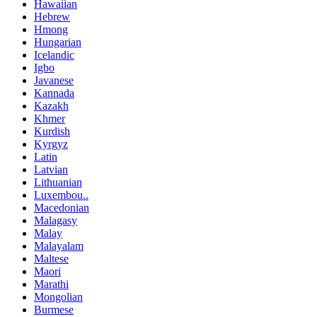
Hawaiian
Hebrew
Hmong
Hungarian
Icelandic
Igbo
Javanese
Kannada
Kazakh
Khmer
Kurdish
Kyrgyz
Latin
Latvian
Lithuanian
Luxembou..
Macedonian
Malagasy
Malay
Malayalam
Maltese
Maori
Marathi
Mongolian
Burmese