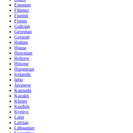
Estonian
Filipino
Finnish
Frisian
Galician
Georgian
Gujarati
Haitian
Hausa
Hawaiian
Hebrew
Hmong
Hungarian
Icelandic
Igbo
Javanese
Kannada
Kazakh
Khmer
Kurdish
Kyrgyz
Latin
Latvian
Lithuanian